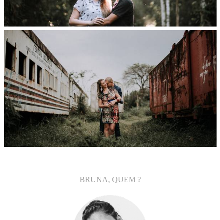
BRUNA, QUEM ?