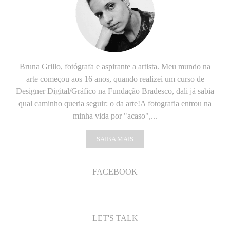
Bruna Grillo, fotógrafa e aspirante a artista. Meu mundo na
arte começou aos 16 anos, quando realizei um curso de
Designer Digital/Gráfico na Fundação Bradesco, dali já sabia
qual caminho queria seguir: o da arte!A fotografia entrou na
minha vida por "acaso",...
SAIBA MAIS
FACEBOOK
LET'S TALK