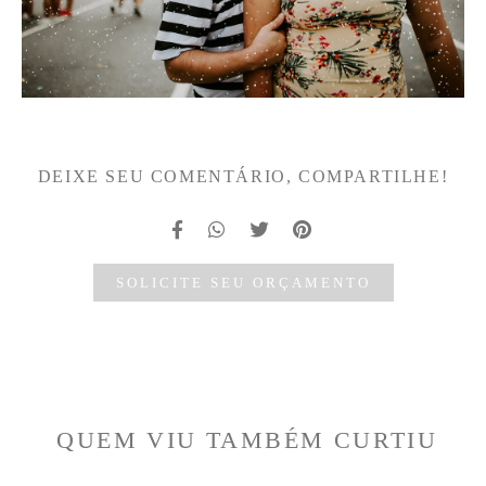
DEIXE SEU COMENTÁRIO, COMPARTILHE!
SOLICITE SEU ORÇAMENTO
QUEM VIU TAMBÉM CURTIU