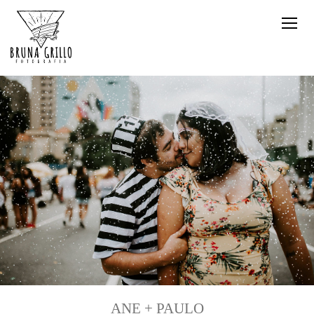
ANE + PAULO