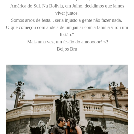
América do Sul. Na Bolívia, em Julho, decidimos que íamos
viver juntos.
Somos arroz de festa... seria injusto a gente não fazer nada.
O que começou com a ideia de um jantar com a família virou um
festão."
Mais uma vez, um festão do amooooor! <3
Beijos Bru