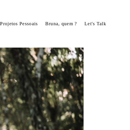
Projetos Pessoais
Bruna, quem ?
Let's Talk