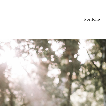
Portfólio