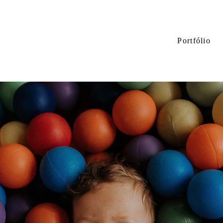
Portfólio