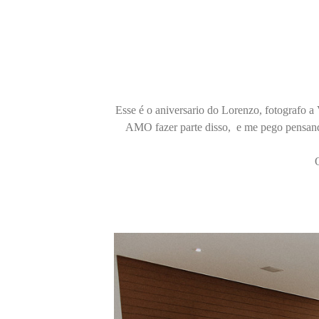
Esse é o aniversario do Lorenzo, fotografo a 
AMO fazer parte disso, e me pego pensand