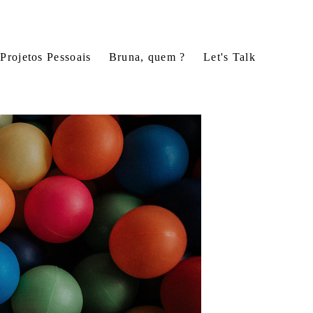
Projetos Pessoais
Bruna, quem ?
Let's Talk