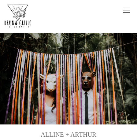
ALLINE + ARTHUR